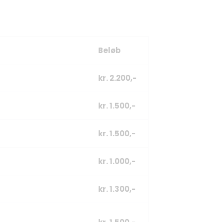
Beløb
kr. 2.200,-
kr. 1.500,-
kr. 1.500,-
kr. 1.000,-
kr. 1.300,-