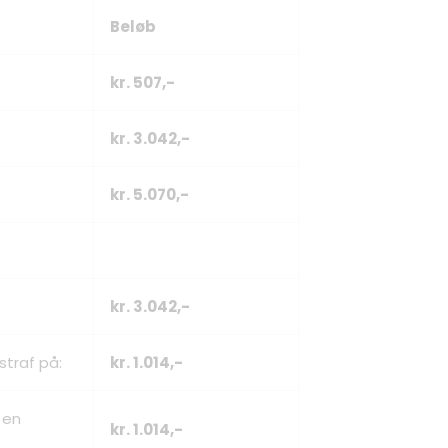
Beløb
kr. 507,-
kr. 3.042,-
kr. 5.070,-
kr. 3.042,-
straf på:
kr. 1.014,-
 en
kr.
1.014,-