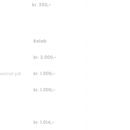
kr. 300,-
Beløb
kr. 3.000,-
estraf på:
kr. 1.000,-
kr. 1.000,-
kr. 1.014,-