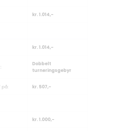
kr. 1.014,-
kr. 1.014,-
Dobbelt
:
turneringsgebyr
 på:
kr. 507,-
kr. 1.000,-