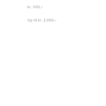
kr. 300,-
Op til kr. 2.000,-