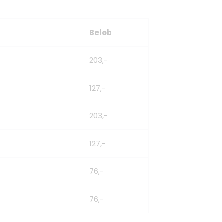
Beløb
203,-
127,-
203,-
127,-
76,-
76,-