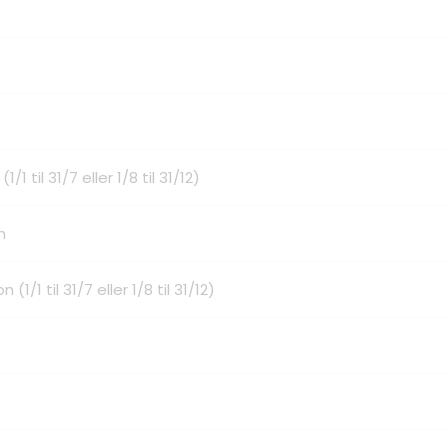
 til 31/7 eller 1/8 til 31/12)
n
/1 til 31/7 eller 1/8 til 31/12)