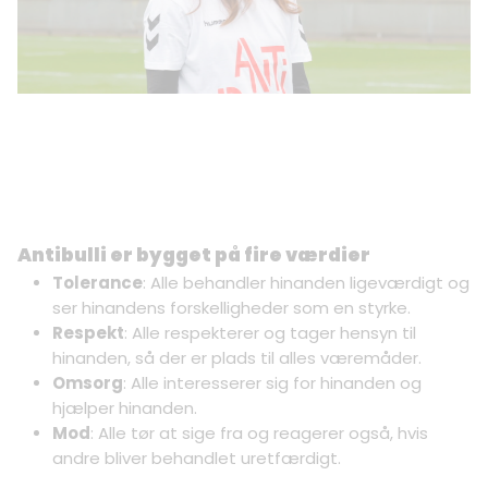
Antibulli er bygget på fire værdier
Tolerance
: Alle behandler hinanden ligeværdigt og
ser hinandens forskelligheder som en styrke.
Respekt
: Alle respekterer og tager hensyn til
hinanden, så der er plads til alles væremåder.
Omsorg
: Alle interesserer sig for hinanden og
hjælper hinanden.
Mod
: Alle tør at sige fra og reagerer også, hvis
andre bliver behandlet uretfærdigt.