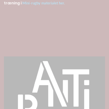
træning i
Mini-rugby materialet her.