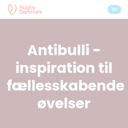
Antibulli -
inspiration til
fællesskabende
øvelser