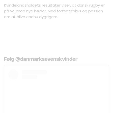
Kvindelandsholdets resultater viser, at dansk rugby er
på vej mod nye højder. Med fortsat fokus og passion
om at blive endnu dygtigere.
Følg @danmarksevenskvinder