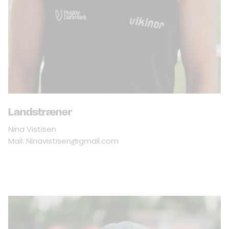
Landstræner
Nina Vistisen
Mail: Ninavistisen@gmail.com