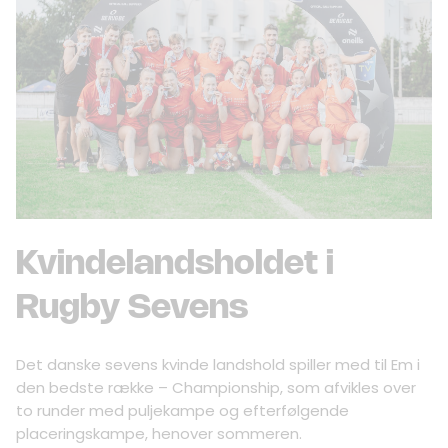
Kvindelandsholdet i
Rugby Sevens
Det danske sevens kvinde landshold spiller med til Em i
den bedste række – Championship, som afvikles over
to runder med puljekampe og efterfølgende
placeringskampe, henover sommeren.