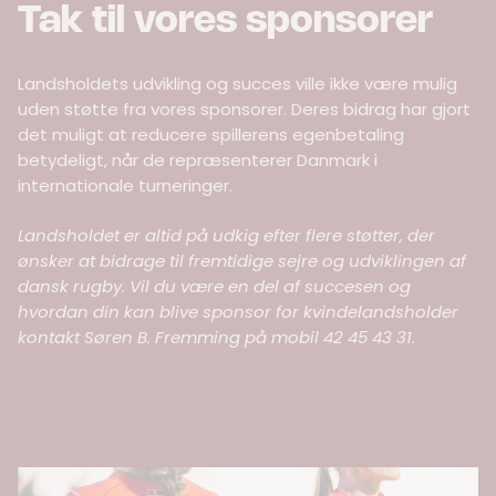
Tak til vores sponsorer
Landsholdets udvikling og succes ville ikke være mulig
uden støtte fra vores sponsorer. Deres bidrag har gjort
det muligt at reducere spillerens egenbetaling
betydeligt, når de repræsenterer Danmark i
internationale turneringer.
Landsholdet er altid på udkig efter flere støtter, der
ønsker at bidrage til fremtidige sejre og udviklingen af
dansk rugby. Vil du være en del af succesen og
hvordan din kan blive sponsor for kvindelandsholder
kontakt
Søren B. Fremming på mobil 42 45 43 31.