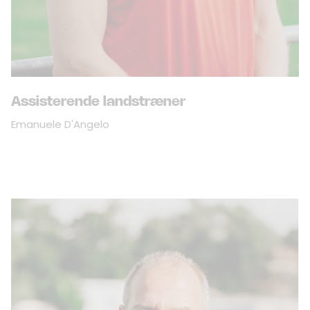
Assisterende landstræner
Emanuele D'Angelo