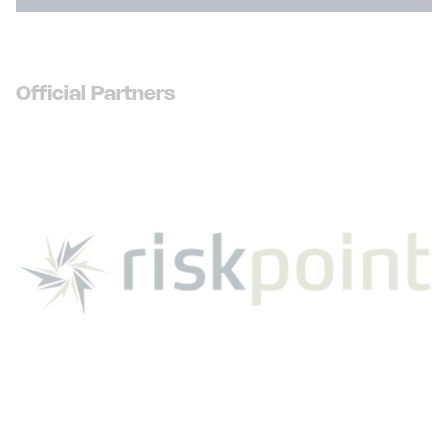
Official Partners