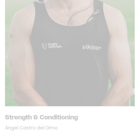
Strength & Conditioning
Angel Castro del Olmo