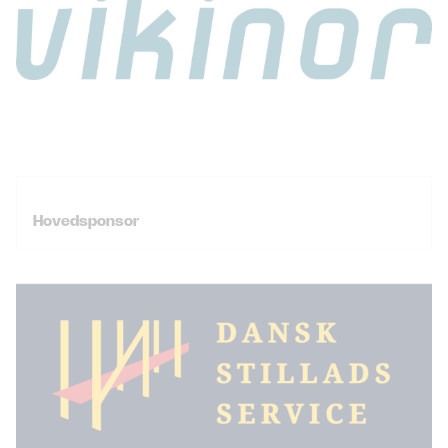
Hovedsponsor