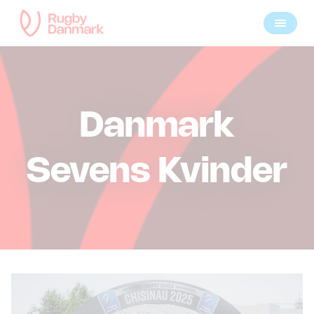
Danmark
Sevens Kvinder