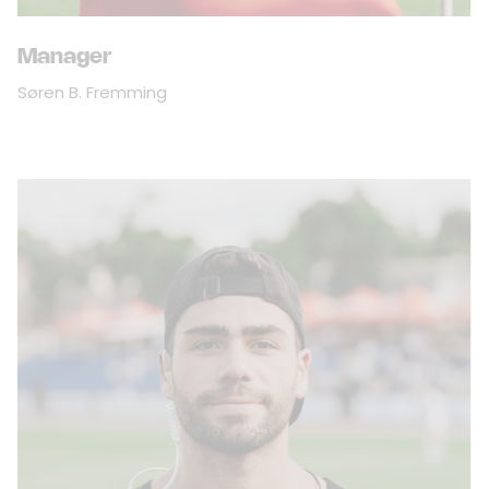
Manager
Søren B. Fremming