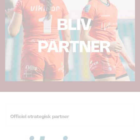
Officiel strategisk partner