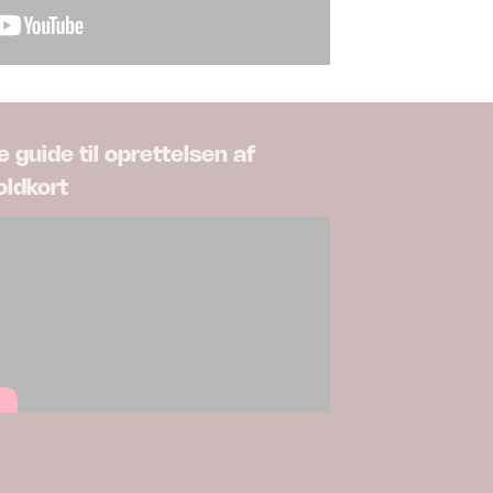
e guide til oprettelsen af
oldkort