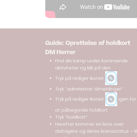
Guide: Oprettelse af holdkort
DM Herrer
Find din kamp under kommende
aktiviteter og klik på den
Tryk på rediger ikonet
Tryk ”administrer tilmeldinger”
Tryk på rediger ikonet
igen for
at påbegynde holdkort
Tryk ”holdkort”
Herefter kommer en liste over
deltagere og deres licensstatus – kl