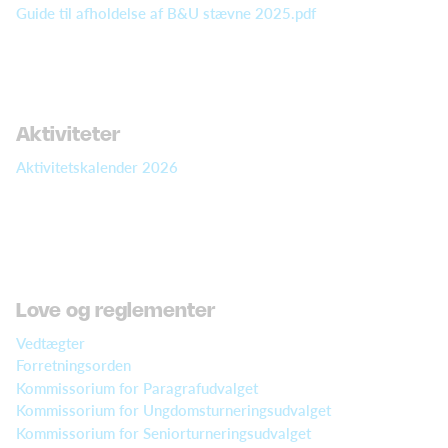
Guide til afholdelse af B&U stævne 2025.pdf
Aktiviteter
Aktivitetskalender 2026
Love og reglementer
Vedtægter
Forretningsorden
Kommissorium for Paragrafudvalget
Kommissorium for Ungdomsturneringsudvalget
Kommissorium for Seniorturneringsudvalget