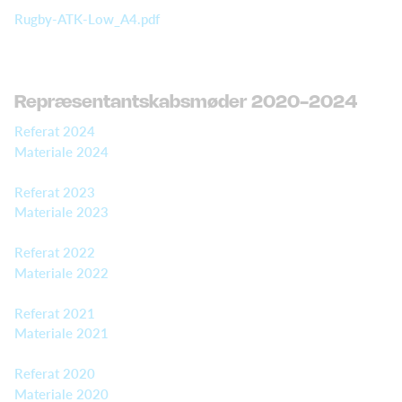
Rugby-ATK-Low_A4.pdf
Repræsentantskabsmøder 2020-2024
Referat 2024
Materiale 2024
Referat 2023
Materiale 2023
Referat 2022
Materiale 2022
Referat 2021
Materiale 2021
Referat 2020
Materiale 2020