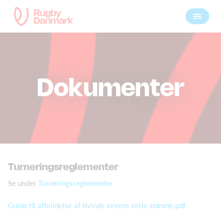
Dokumenter
Turneringsreglementer
Se under
Turneringsreglementer
Guide til afholdelse af Kvinde sevens serie stævne.pdf