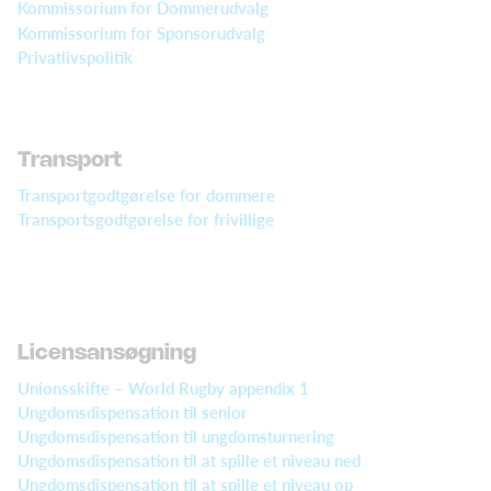
Kommissorium for Dommerudvalg
Kommissorium for Sponsorudvalg
Privatlivspolitik
Transport
Transportgodtgørelse for dommere
Transportsgodtgørelse for frivillige
Licensansøgning
Unionsskifte – World Rugby appendix 1
Ungdomsdispensation til senior
Ungdomsdispensation til ungdomsturnering
Ungdomsdispensation til at spille et niveau ned
Ungdomsdispensation til at spille et niveau op