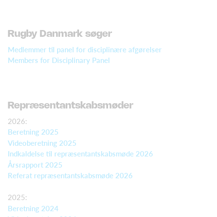
Rugby Danmark søger
Medlemmer til panel for disciplinære afgørelser
Members for Disciplinary Panel
Repræsentantskabsmøder
2026:
Beretning 2025
Videoberetning 2025
Indkaldelse til repræsentantskabsmøde 2026
Årsrapport 2025
Referat repræsentantskabsmøde 2026
2025:
Beretning 2024