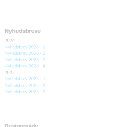
Nyhedsbreve
2026
Nyhedsbrev 2026 - 1
Nyhedsbrev 2026 - 2
Nyhedsbrev 2026 - 3
Nyhedsbrev 2026 - 4
2025
Nyhedsbrev 2025 - 1
Nyhedsbrev 2025 - 2
Nyhedsbrev 2025 - 3
Designguide