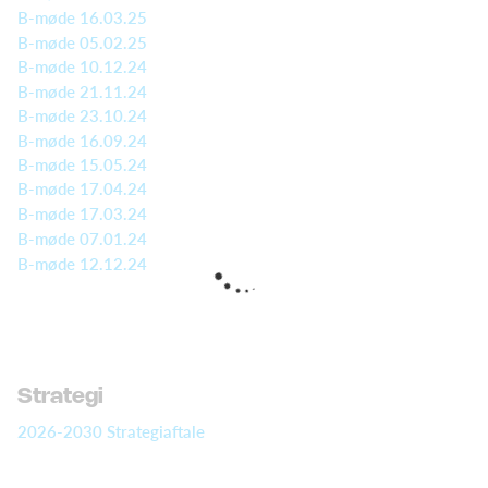
B-møde 16.03.25
B-møde 05.02.25
B-møde 10.12.24
B-møde 21.11.24
B-møde 23.10.24
B-møde 16.09.24
B-møde 15.05.24
B-møde 17.04.24
B-møde 17.03.24
B-møde 07.01.24
B-møde 12.12.24
Strategi
2026-2030 Strategiaftale