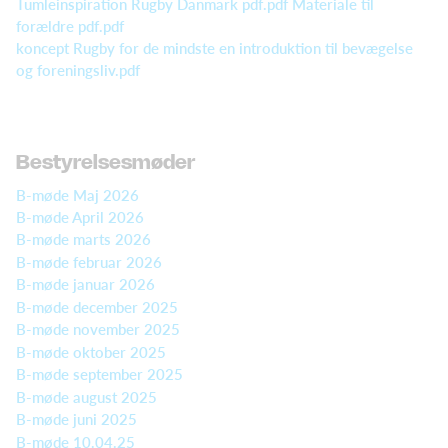
Tumleinspiration Rugby Danmark pdf.pdf
Materiale til
forældre pdf.pdf
koncept Rugby for de mindste en introduktion til bevægelse
og foreningsliv.pdf
Bestyrelsesmøder
B-møde Maj 2026
B-møde April 2026
B-møde marts 2026
B-møde februar 2026
B-møde januar 2026
B-møde december 2025
B-møde november 2025
B-møde oktober 2025
B-møde september 2025
B-møde august 2025
B-møde juni 2025
B-møde 10.04.25