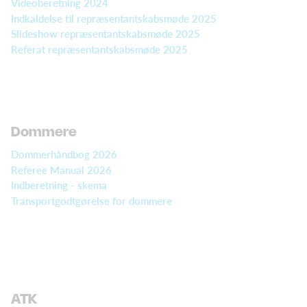
Videoberetning 2024
Indkaldelse til repræsentantskabsmøde 2025
Slideshow repræsentantskabsmøde 2025
Referat repræsentantskabsmøde 2025
Dommere
Dommerhåndbog 2026
Referee Manual 2026
Indberetning - skema
Transportgodtgørelse for dommere
ATK