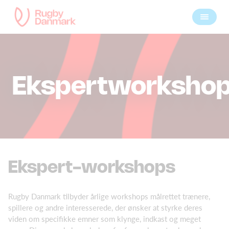
Ekspertworksho
Ekspert-workshops
Rugby Danmark tilbyder årlige workshops målrettet trænere,
spillere og andre interesserede, der ønsker at styrke deres
viden om specifikke emner som klynge, indkast og meget