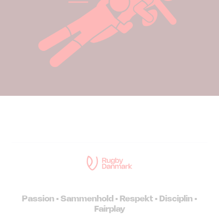
Passion • Sammenhold • Respekt • Disciplin •
Fairplay