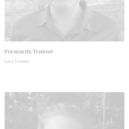
Forwards Træner
Lucy Davies