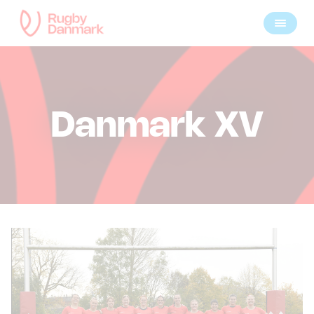
Danmark XV