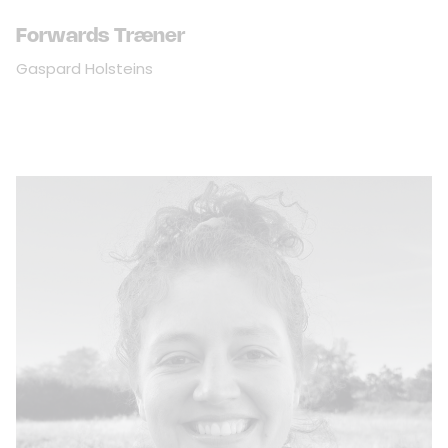
Forwards Træner
Gaspard Holsteins