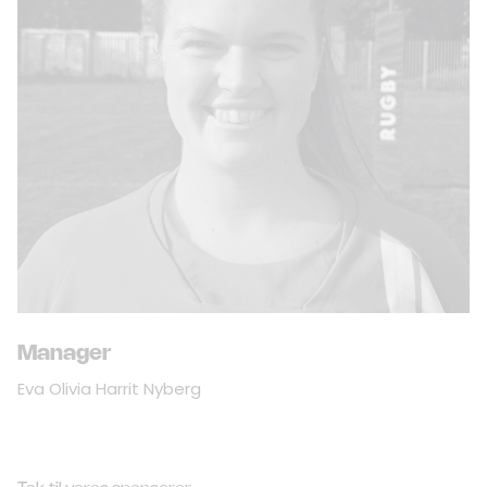
Manager
Eva Olivia Harrit Nyberg