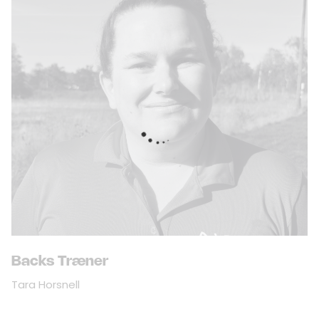
Backs Træner
Tara Horsnell