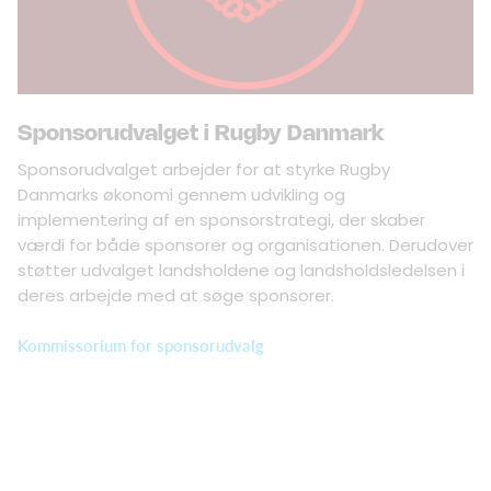
Sponsorudvalget i Rugby Danmark
Sponsorudvalget arbejder for at styrke Rugby
Danmarks økonomi gennem udvikling og
implementering af en sponsorstrategi, der skaber
værdi for både sponsorer og organisationen. Derudover
støtter udvalget landsholdene og landsholdsledelsen i
deres arbejde med at søge sponsorer.
Kommissorium for sponsorudvalg