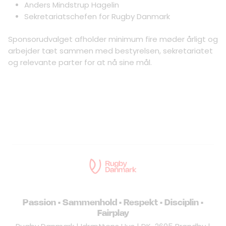
Anders Mindstrup Hagelin
Sekretariatschefen for Rugby Danmark
Sponsorudvalget afholder minimum fire møder årligt og
arbejder tæt sammen med bestyrelsen, sekretariatet
og relevante parter for at nå sine mål.
Passion • Sammenhold • Respekt • Disciplin •
Fairplay