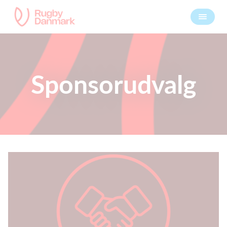
Sponsorudvalg